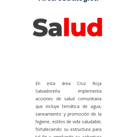
En esta área Cruz Roja
Salvadoreña implementa
acciones de salud comunitaria
que incluye temática de agua,
saneamiento y promoción de la
higiene, estilos de vida saludable;
fortaleciendo su estructura para
tal fin y ampliando su cobertura