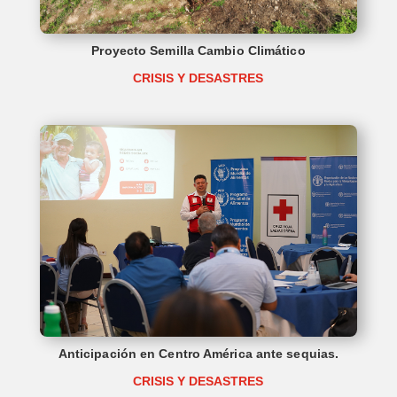
Proyecto Semilla Cambio Climático
CRISIS Y DESASTRES
Anticipación en Centro América ante sequias.
CRISIS Y DESASTRES