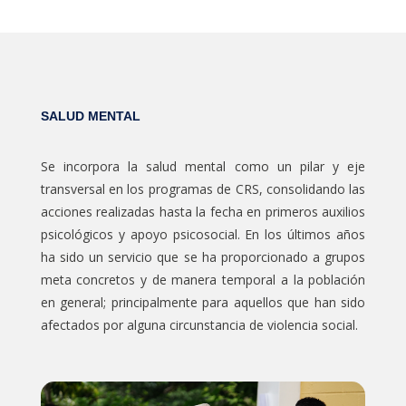
SALUD MENTAL
Se incorpora la salud mental como un pilar y eje
transversal en los programas de CRS, consolidando las
acciones realizadas hasta la fecha en primeros auxilios
psicológicos y apoyo psicosocial. En los últimos años
ha sido un servicio que se ha proporcionado a grupos
meta concretos y de manera temporal a la población
en general; principalmente para aquellos que han sido
afectados por alguna circunstancia de violencia social.