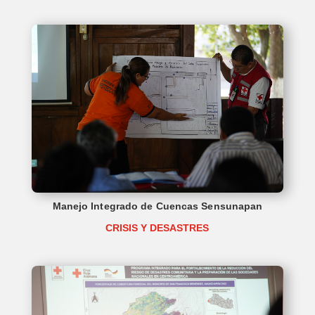
Manejo Integrado de Cuencas Sensunapan
CRISIS Y DESASTRES