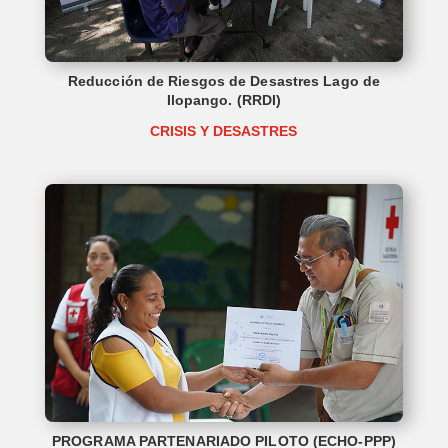
Reducción de Riesgos de Desastres Lago de
Ilopango. (RRDI)
CRISIS Y DESASTRES
PROGRAMA PARTENARIADO PILOTO (ECHO-PPP)