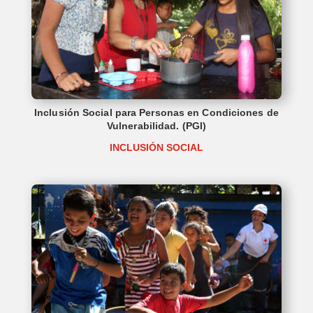
Inclusión Social para Personas en Condiciones de
Vulnerabilidad. (PGI)
INCLUSIÓN SOCIAL