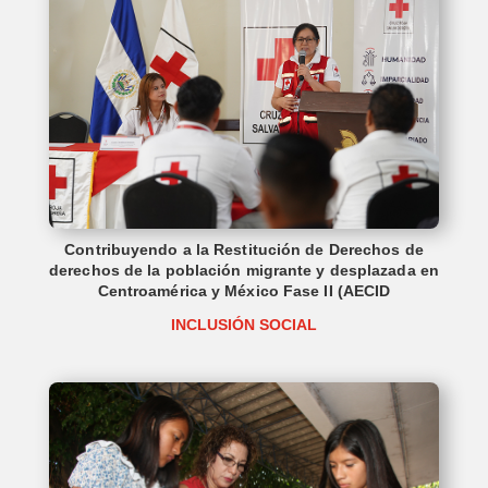
Contribuyendo a la Restitución de Derechos de
derechos de la población migrante y desplazada en
Centroamérica y México Fase II (AECID
INCLUSIÓN SOCIAL