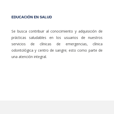
EDUCACIÓN EN SALUD
Se busca contribuir al conocimiento y adquisición de
prácticas saludables en los usuarios de nuestros
servicios de clínicas de emergencias, clínica
odontológica y centro de sangre; esto como parte de
una atención integral.