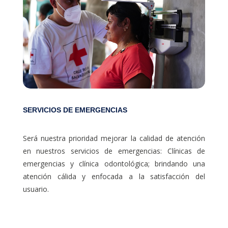
SERVICIOS DE EMERGENCIAS
Será nuestra prioridad mejorar la calidad de atención
en nuestros servicios de emergencias: Clínicas de
emergencias y clínica odontológica; brindando una
atención cálida y enfocada a la satisfacción del
usuario.