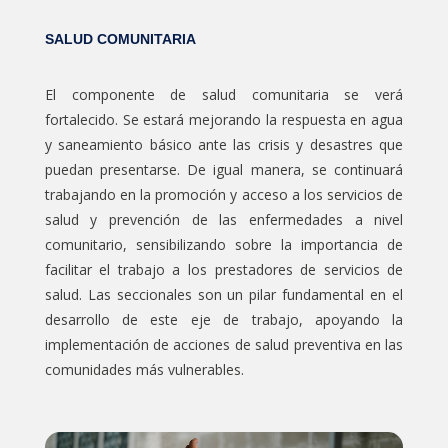
SALUD COMUNITARIA
El componente de salud comunitaria se verá
fortalecido. Se estará mejorando la respuesta en agua
y saneamiento básico ante las crisis y desastres que
puedan presentarse. De igual manera, se continuará
trabajando en la promoción y acceso a los servicios de
salud y prevención de las enfermedades a nivel
comunitario, sensibilizando sobre la importancia de
facilitar el trabajo a los prestadores de servicios de
salud. Las seccionales son un pilar fundamental en el
desarrollo de este eje de trabajo, apoyando la
implementación de acciones de salud preventiva en las
comunidades más vulnerables.