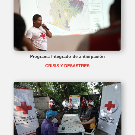
Programa Integrado de anticipación
CRISIS Y DESASTRES