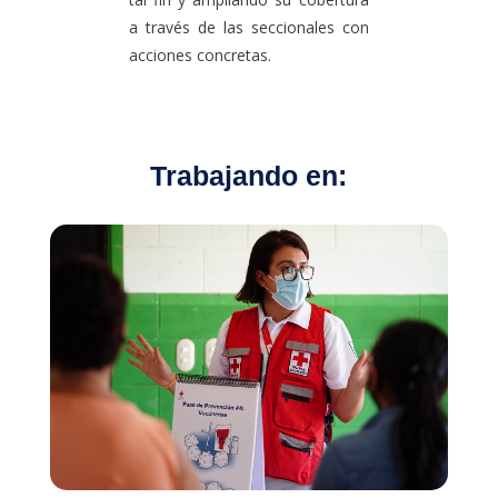
a través de las seccionales con
acciones concretas.
Trabajando en: