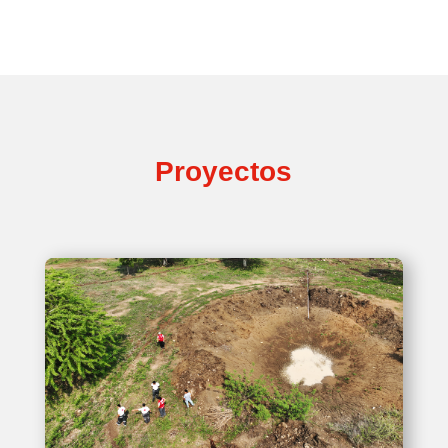
Proyectos