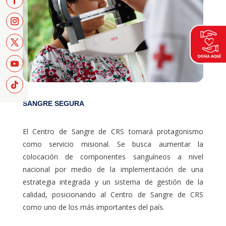
SANGRE SEGURA
El Centro de Sangre de CRS tomará protagonismo
como servicio misional. Se busca aumentar la
colocación de componentes sanguíneos a nivel
nacional por medio de la implementación de una
estrategia integrada y un sistema de gestión de la
calidad, posicionando al Centro de Sangre de CRS
como uno de los más importantes del país.