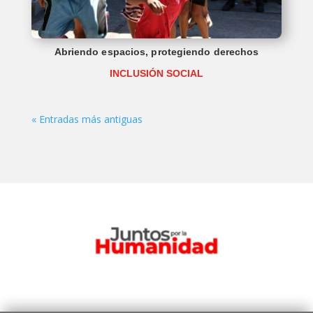
Abriendo espacios, protegiendo derechos
INCLUSIÓN SOCIAL
« Entradas más antiguas