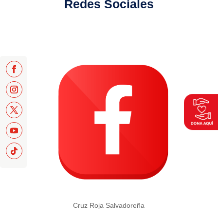
Redes Sociales
Cruz Roja Salvadoreña