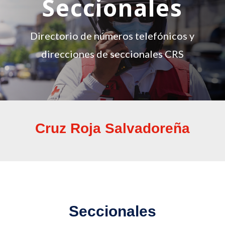
Seccionales
Directorio de números telefónicos y
direcciones de seccionales CRS
Cruz Roja Salvadoreña
Seccionales