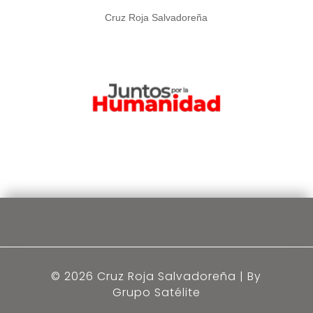
Cruz Roja Salvadoreña
© 2026 Cruz Roja Salvadoreña | By
Grupo Satélite