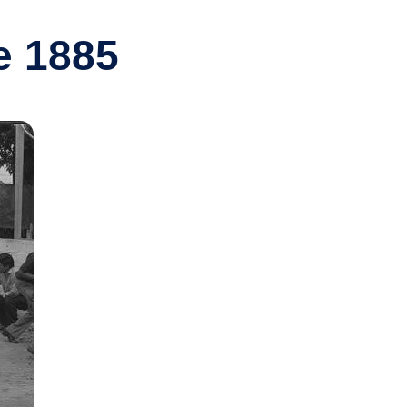
e 1885