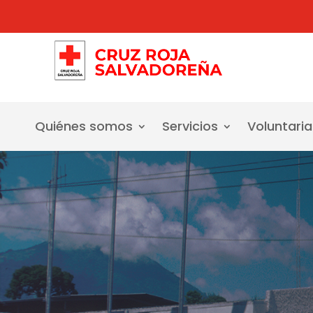
Quiénes somos
Servicios
Voluntari