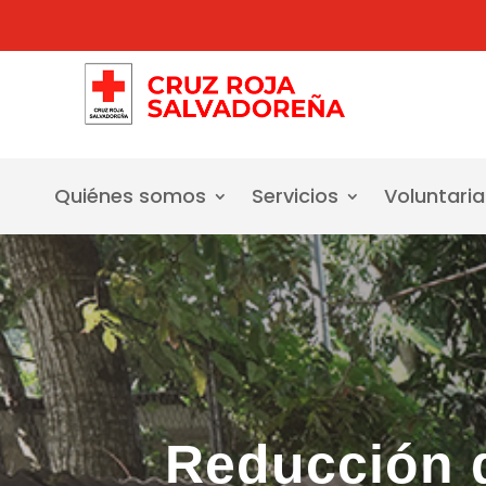
Quiénes somos
Servicios
Voluntari
Reducción 