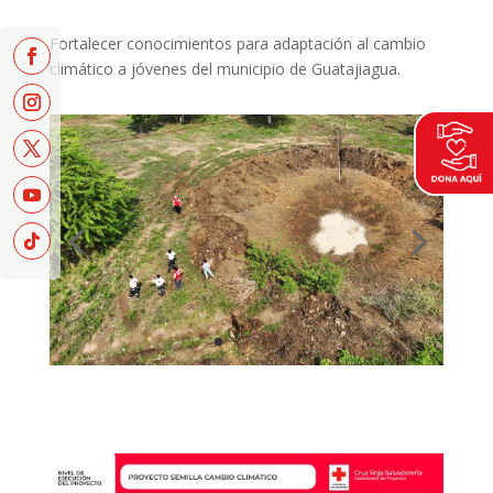
Fortalecer conocimientos para adaptación al cambio
climático a jóvenes del municipio de Guatajiagua.