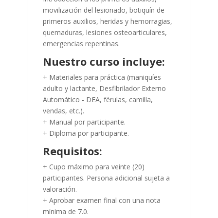
movilización del lesionado, botiquín de
primeros auxilios, heridas y hemorragias,
quemaduras, lesiones osteoarticulares,
emergencias repentinas.
Nuestro curso incluye:
+ Materiales para práctica (maniquíes
adulto y lactante, Desfibrilador Externo
Automático - DEA, férulas, camilla,
vendas, etc.).
+ Manual por participante.
+ Diploma por participante.
Requisitos:
+ Cupo máximo para veinte (20)
participantes. Persona adicional sujeta a
valoración.
+ Aprobar examen final con una nota
mínima de 7.0.