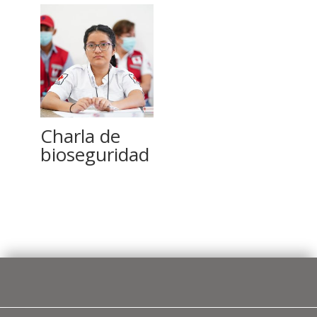
Charla de
bioseguridad