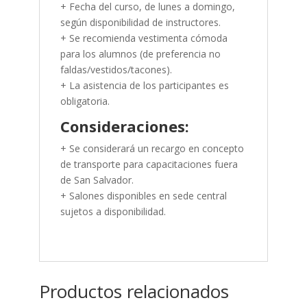
+ Fecha del curso, de lunes a domingo,
según disponibilidad de instructores.
+ Se recomienda vestimenta cómoda
para los alumnos (de preferencia no
faldas/vestidos/tacones).
+ La asistencia de los participantes es
obligatoria.
Consideraciones:
+ Se considerará un recargo en concepto
de transporte para capacitaciones fuera
de San Salvador.
+ Salones disponibles en sede central
sujetos a disponibilidad.
Productos relacionados