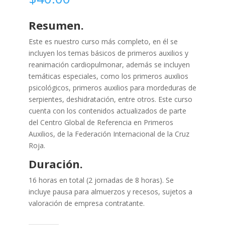
Resumen.
Este es nuestro curso más completo, en él se
incluyen los temas básicos de primeros auxilios y
reanimación cardiopulmonar, además se incluyen
temáticas especiales, como los primeros auxilios
psicológicos, primeros auxilios para mordeduras de
serpientes, deshidratación, entre otros. Este curso
cuenta con los contenidos actualizados de parte
del Centro Global de Referencia en Primeros
Auxilios, de la Federación Internacional de la Cruz
Roja.
Duración.
16 horas en total (2 jornadas de 8 horas). Se
incluye pausa para almuerzos y recesos, sujetos a
valoración de empresa contratante.