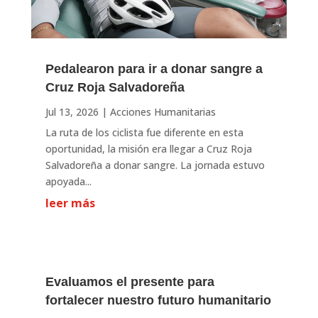
Pedalearon para ir a donar sangre a
Cruz Roja Salvadoreña
Jul 13, 2026
|
Acciones Humanitarias
La ruta de los ciclista fue diferente en esta
oportunidad, la misión era llegar a Cruz Roja
Salvadoreña a donar sangre. La jornada estuvo
apoyada...
leer más
Evaluamos el presente para
fortalecer nuestro futuro humanitario