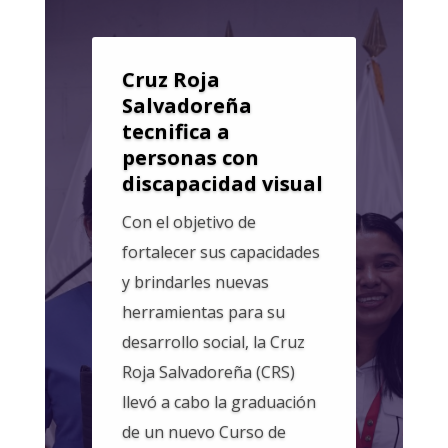
Cruz Roja
Salvadoreña
tecnifica a
personas con
discapacidad visual
Con el objetivo de
fortalecer sus capacidades
y brindarles nuevas
herramientas para su
desarrollo social, la Cruz
Roja Salvadoreña (CRS)
llevó a cabo la graduación
de un nuevo Curso de