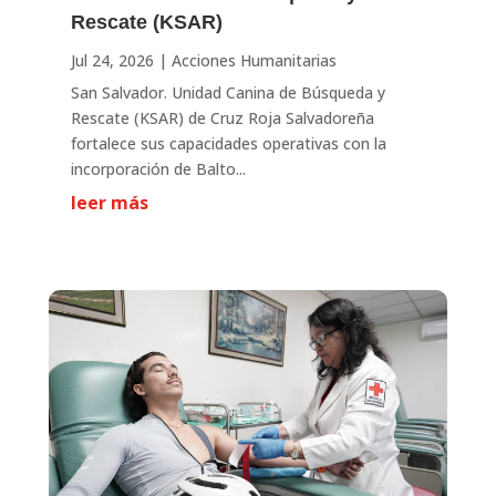
Rescate (KSAR)
Jul 24, 2026
|
Acciones Humanitarias
San Salvador. Unidad Canina de Búsqueda y
Rescate (KSAR) de Cruz Roja Salvadoreña
fortalece sus capacidades operativas con la
incorporación de Balto...
leer más