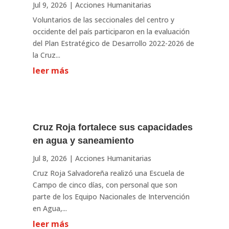
Jul 9, 2026
|
Acciones Humanitarias
Voluntarios de las seccionales del centro y
occidente del país participaron en la evaluación
del Plan Estratégico de Desarrollo 2022-2026 de
la Cruz...
leer más
Cruz Roja fortalece sus capacidades
en agua y saneamiento
Jul 8, 2026
|
Acciones Humanitarias
Cruz Roja Salvadoreña realizó una Escuela de
Campo de cinco días, con personal que son
parte de los Equipo Nacionales de Intervención
en Agua,...
leer más