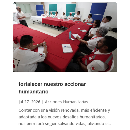
fortalecer nuestro accionar
humanitario
Jul 27, 2026
|
Acciones Humanitarias
Contar con una visión renovada, más eficiente y
adaptada a los nuevos desafíos humanitarios,
nos permitirá seguir salvando vidas, aliviando el...