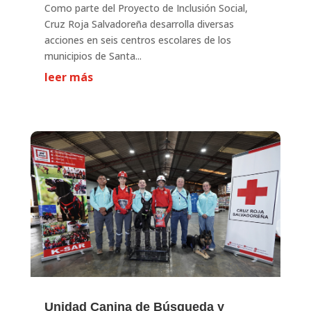
Como parte del Proyecto de Inclusión Social,
Cruz Roja Salvadoreña desarrolla diversas
acciones en seis centros escolares de los
municipios de Santa...
leer más
Unidad Canina de Búsqueda y