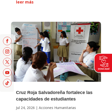
leer más
Cruz Roja Salvadoreña fortalece las
capacidades de estudiantes
Jul 24, 2026
|
Acciones Humanitarias