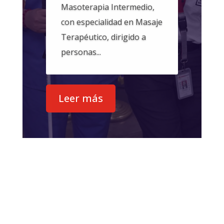
Masoterapia Intermedio,
con especialidad en Masaje
Terapéutico, dirigido a
personas...
Leer más