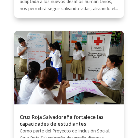
adaptada a los nuevos desafíos humanitarios,
nos permitirá seguir salvando vidas, aliviando el...
Cruz Roja Salvadoreña fortalece las
capacidades de estudiantes
Como parte del Proyecto de Inclusión Social,
Cruz Roja Salvadoreña desarrolla diversas