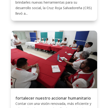
brindarles nuevas herramientas para su
desarrollo social, la Cruz Roja Salvadoreña (CRS)
llevó a...
fortalecer nuestro accionar humanitario
Contar con una visión renovada, más eficiente y