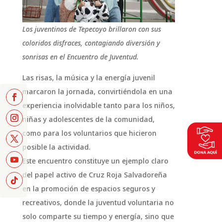
Los juventinos de Tepecoyo brillaron con sus
coloridos disfraces, contagiando diversión y
sonrisas en el Encuentro de Juventud.
Las risas, la música y la energía juvenil
marcaron la jornada, convirtiéndola en una
experiencia inolvidable tanto para los niños,
niñas y adolescentes de la comunidad,
como para los voluntarios que hicieron
posible la actividad.
Este encuentro constituye un ejemplo claro
del papel activo de Cruz Roja Salvadoreña
en la promoción de espacios seguros y
recreativos, donde la juventud voluntaria no
solo comparte su tiempo y energía, sino que