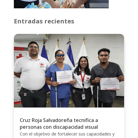
Entradas recientes
Cruz Roja Salvadoreña tecnifica a
personas con discapacidad visual
Con el objetivo de fortalecer sus capacidades y