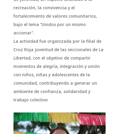
recreación, la convivencia y el
fortalecimiento de valores comunitarios,
bajo el lema “Unidos por un mismo
accionar”.
La actividad fue organizada por la filial de
Cruz Roja Juventud de las seccionales de La
Libertad, con el objetivo de compartir
momentos de alegría, integración y unión
con niños, niñas y adolescentes de la
comunidad, contribuyendo a generar un
ambiente de confianza, solidaridad y
trabajo colectivo