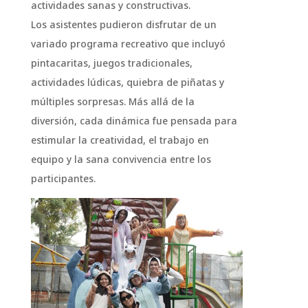
actividades sanas y constructivas.
Los asistentes pudieron disfrutar de un
variado programa recreativo que incluyó
pintacaritas, juegos tradicionales,
actividades lúdicas, quiebra de piñatas y
múltiples sorpresas. Más allá de la
diversión, cada dinámica fue pensada para
estimular la creatividad, el trabajo en
equipo y la sana convivencia entre los
participantes.