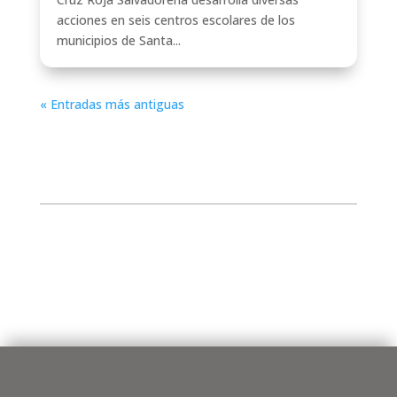
acciones en seis centros escolares de los
municipios de Santa...
« Entradas más antiguas