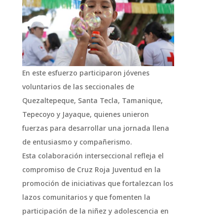
En este esfuerzo participaron jóvenes
voluntarios de las seccionales de
Quezaltepeque, Santa Tecla, Tamanique,
Tepecoyo y Jayaque, quienes unieron
fuerzas para desarrollar una jornada llena
de entusiasmo y compañerismo.
Esta colaboración interseccional refleja el
compromiso de Cruz Roja Juventud en la
promoción de iniciativas que fortalezcan los
lazos comunitarios y que fomenten la
participación de la niñez y adolescencia en