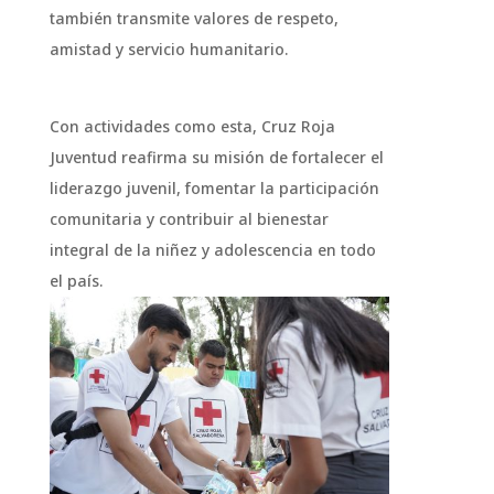
también transmite valores de respeto,
amistad y servicio humanitario.
Con actividades como esta, Cruz Roja
Juventud reafirma su misión de fortalecer el
liderazgo juvenil, fomentar la participación
comunitaria y contribuir al bienestar
integral de la niñez y adolescencia en todo
el país.