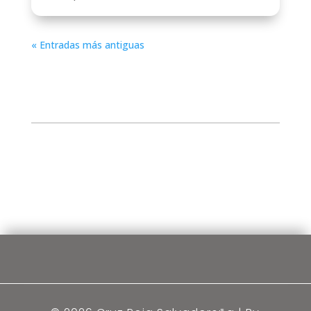
« Entradas más antiguas