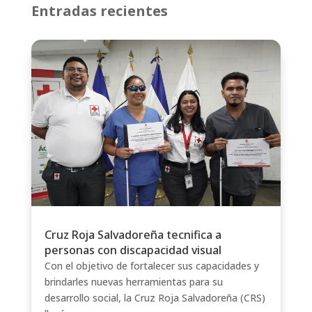
Entradas recientes
Cruz Roja Salvadoreña tecnifica a
personas con discapacidad visual
Con el objetivo de fortalecer sus capacidades y
brindarles nuevas herramientas para su
desarrollo social, la Cruz Roja Salvadoreña (CRS)