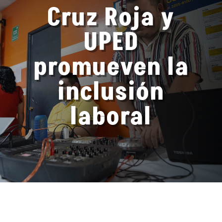
Cruz Roja y
UPED
promueven la
inclusión
laboral