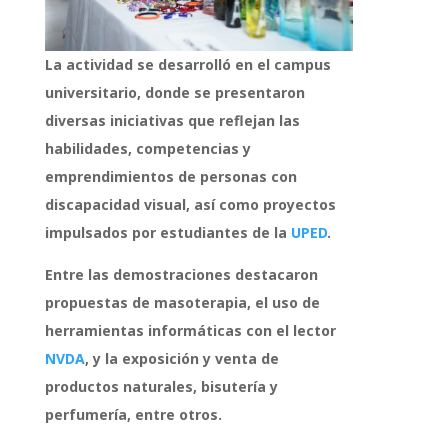
La actividad se desarrolló en el campus
universitario, donde se presentaron
diversas iniciativas que reflejan las
habilidades, competencias y
emprendimientos de personas con
discapacidad visual, así como proyectos
impulsados por estudiantes de la
UPED
.
Entre las demostraciones destacaron
propuestas de masoterapia, el uso de
herramientas informáticas con el lector
NVDA
, y la exposición y venta de
productos naturales, bisutería y
perfumería, entre otros.