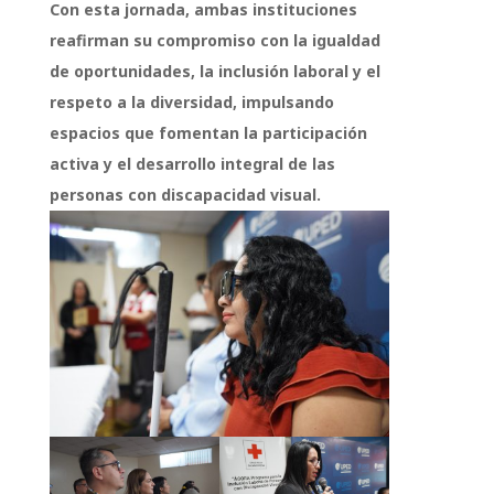
Con esta jornada, ambas instituciones
reafirman su compromiso con la igualdad
de oportunidades, la inclusión laboral y el
respeto a la diversidad, impulsando
espacios que fomentan la participación
activa y el desarrollo integral de las
personas con discapacidad visual.