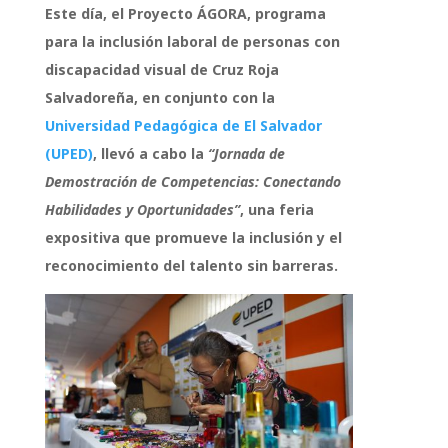
Este día, el Proyecto ÁGORA, programa
para la inclusión laboral de personas con
discapacidad visual de Cruz Roja
Salvadoreña, en conjunto con la
Universidad Pedagógica de El Salvador
(UPED)
, llevó a cabo la
“Jornada de
Demostración de Competencias: Conectando
Habilidades y Oportunidades”
, una feria
expositiva que promueve la inclusión y el
reconocimiento del talento sin barreras.