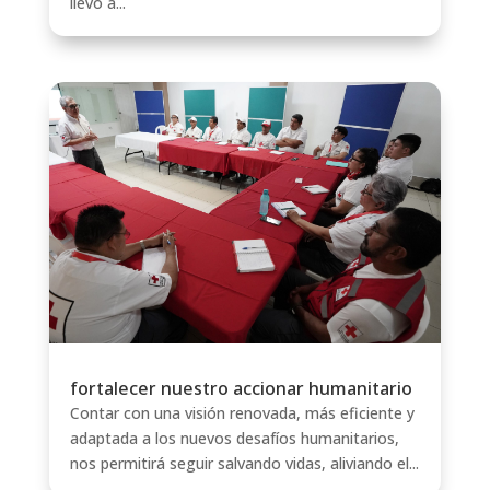
llevó a...
fortalecer nuestro accionar humanitario
Contar con una visión renovada, más eficiente y
adaptada a los nuevos desafíos humanitarios,
nos permitirá seguir salvando vidas, aliviando el...