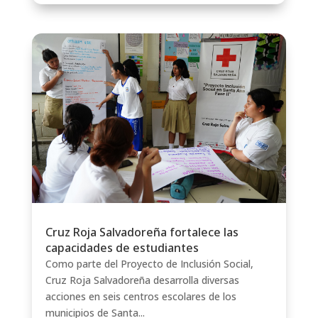
Cruz Roja Salvadoreña fortalece las
capacidades de estudiantes
Como parte del Proyecto de Inclusión Social,
Cruz Roja Salvadoreña desarrolla diversas
acciones en seis centros escolares de los
municipios de Santa...