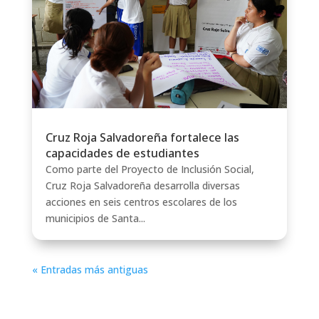
Cruz Roja Salvadoreña fortalece las
capacidades de estudiantes
Como parte del Proyecto de Inclusión Social,
Cruz Roja Salvadoreña desarrolla diversas
acciones en seis centros escolares de los
municipios de Santa...
« Entradas más antiguas