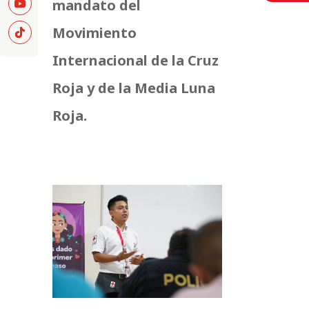
mandato del
Movimiento
Internacional de la Cruz
Roja y de la Media Luna
Roja.