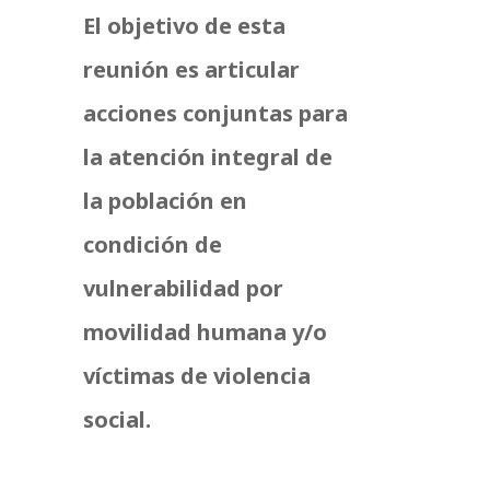
El objetivo de esta
reunión es articular
acciones conjuntas para
la atención integral de
la población en
condición de
vulnerabilidad por
movilidad humana y/o
víctimas de violencia
social.