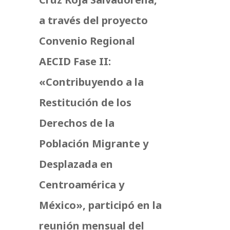
a través del proyecto
Convenio Regional
AECID Fase II:
«Contribuyendo a la
Restitución de los
Derechos de la
Población Migrante y
Desplazada e
n
Centroamérica y
México», participó en la
reunión mensual del