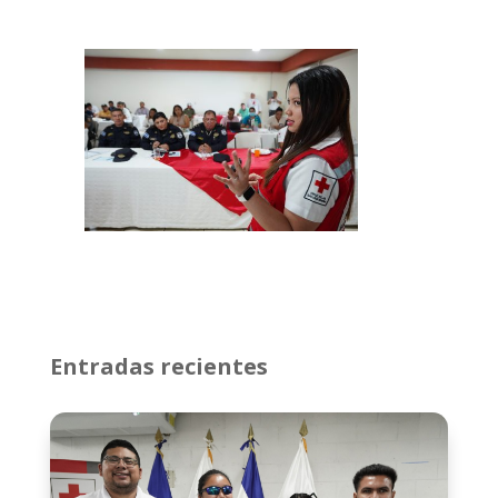
Entradas recientes