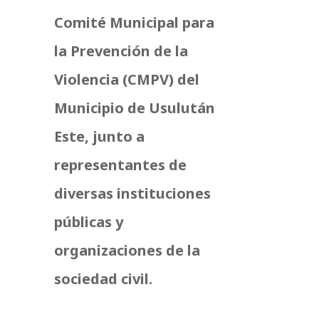
Comité Municipal para
la Prevención de la
Violencia (CMPV) del
Municipio de Usulután
Este, junto a
representantes de
diversas instituciones
públicas y
organizaciones de la
sociedad civil.