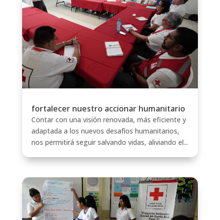
fortalecer nuestro accionar humanitario
Contar con una visión renovada, más eficiente y
adaptada a los nuevos desafíos humanitarios,
nos permitirá seguir salvando vidas, aliviando el...