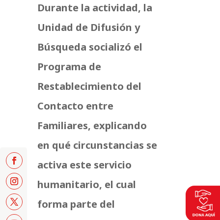
Durante la actividad, la
Unidad de Difusión y
Búsqueda socializó el
Programa de
Restablecimiento del
Contacto entre
Familiares, explicando
en qué circunstancias se
activa este servicio
humanitario, el cual
forma parte del