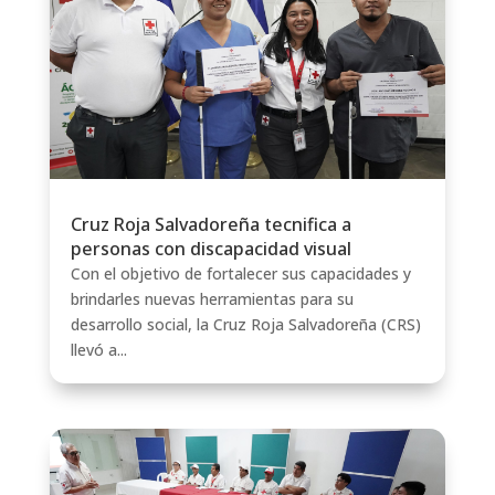
Cruz Roja Salvadoreña tecnifica a
personas con discapacidad visual
Con el objetivo de fortalecer sus capacidades y
brindarles nuevas herramientas para su
desarrollo social, la Cruz Roja Salvadoreña (CRS)
llevó a...