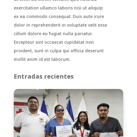
exercitation ullamco laboris nisi ut aliquip
ex ea commodo consequat. Duis aute irure
dolor in reprehenderit in voluptate velit esse
cillum dolore eu fugiat nulla pariatur.
Excepteur sint occaecat cupidatat non
proident, sunt in culpa qui officia deserunt
mollit anim id est laborum.
Entradas recientes