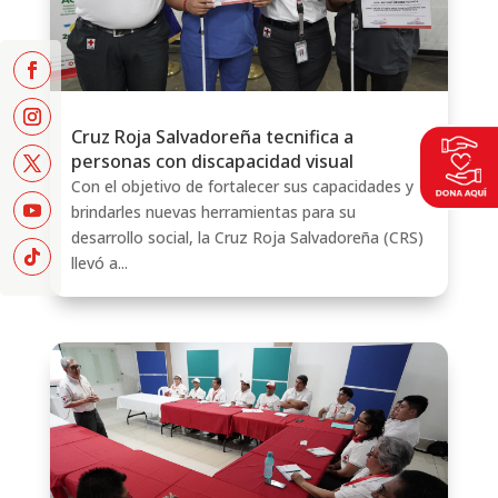
Cruz Roja Salvadoreña tecnifica a
personas con discapacidad visual
Con el objetivo de fortalecer sus capacidades y
brindarles nuevas herramientas para su
desarrollo social, la Cruz Roja Salvadoreña (CRS)
llevó a...