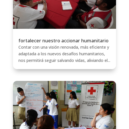
fortalecer nuestro accionar humanitario
Contar con una visión renovada, más eficiente y
adaptada a los nuevos desafíos humanitarios,
nos permitirá seguir salvando vidas, aliviando el...