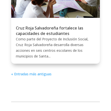
Cruz Roja Salvadoreña fortalece las
capacidades de estudiantes
Como parte del Proyecto de Inclusión Social,
Cruz Roja Salvadoreña desarrolla diversas
acciones en seis centros escolares de los
municipios de Santa...
« Entradas más antiguas