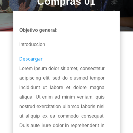
Compras 01
Objetivo general:
Introduccion
Descargar
Lorem ipsum dolor sit amet, consectetur
adipiscing elit, sed do eiusmod tempor
incididunt ut labore et dolore magna
aliqua. Ut enim ad minim veniam, quis
nostrud exercitation ullamco laboris nisi
ut aliquip ex ea commodo consequat.
Duis aute irure dolor in reprehenderit in