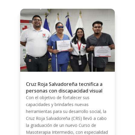
Cruz Roja Salvadoreña tecnifica a
personas con discapacidad visual
Con el objetivo de fortalecer sus
capacidades y brindarles nuevas
herramientas para su desarrollo social, la
Cruz Roja Salvadoreña (CRS) llevó a cabo
la graduación de un nuevo Curso de
Masoterapia Intermedio, con especialidad