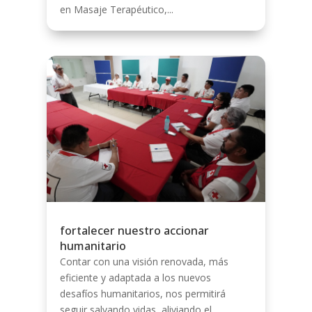
en Masaje Terapéutico,...
fortalecer nuestro accionar
humanitario
Contar con una visión renovada, más
eficiente y adaptada a los nuevos
desafíos humanitarios, nos permitirá
seguir salvando vidas, aliviando el