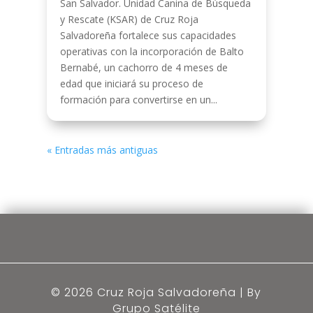
San Salvador. Unidad Canina de Búsqueda
y Rescate (KSAR) de Cruz Roja
Salvadoreña fortalece sus capacidades
operativas con la incorporación de Balto
Bernabé, un cachorro de 4 meses de
edad que iniciará su proceso de
formación para convertirse en un...
« Entradas más antiguas
© 2026 Cruz Roja Salvadoreña | By
Grupo Satélite