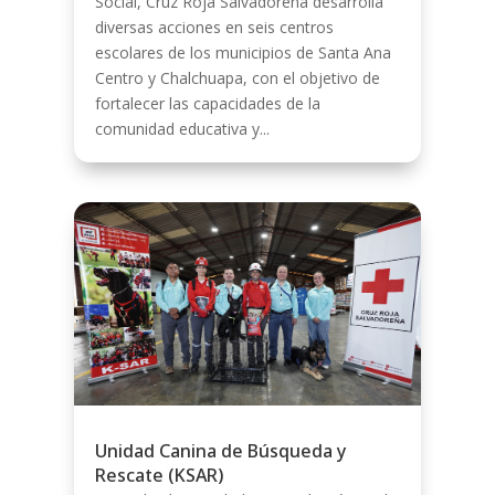
Social, Cruz Roja Salvadoreña desarrolla
diversas acciones en seis centros
escolares de los municipios de Santa Ana
Centro y Chalchuapa, con el objetivo de
fortalecer las capacidades de la
comunidad educativa y...
Unidad Canina de Búsqueda y
Rescate (KSAR)