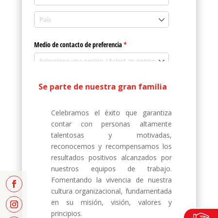
Se parte de nuestra gran familia
Celebramos el éxito que garantiza
contar con personas altamente
talentosas y motivadas,
reconocemos y recompensamos los
resultados positivos alcanzados por
nuestros equipos de trabajo.
Fomentando la vivencia de nuestra
cultura organizacional, fundamentada
en su misión, visión, valores y
principios.