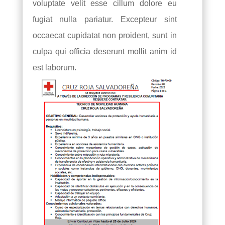
voluptate velit esse cillum dolore eu
fugiat nulla pariatur. Excepteur sint
occaecat cupidatat non proident, sunt in
culpa qui officia deserunt mollit anim id
est laborum.