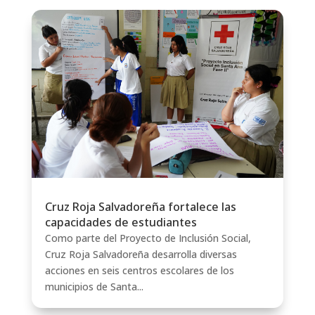
Cruz Roja Salvadoreña fortalece las
capacidades de estudiantes
Como parte del Proyecto de Inclusión Social,
Cruz Roja Salvadoreña desarrolla diversas
acciones en seis centros escolares de los
municipios de Santa...