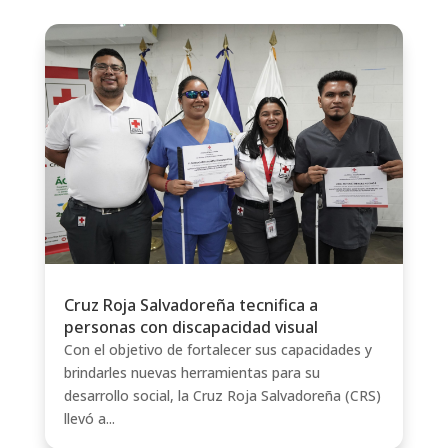
Cruz Roja Salvadoreña tecnifica a
personas con discapacidad visual
Con el objetivo de fortalecer sus capacidades y
brindarles nuevas herramientas para su
desarrollo social, la Cruz Roja Salvadoreña (CRS)
llevó a...