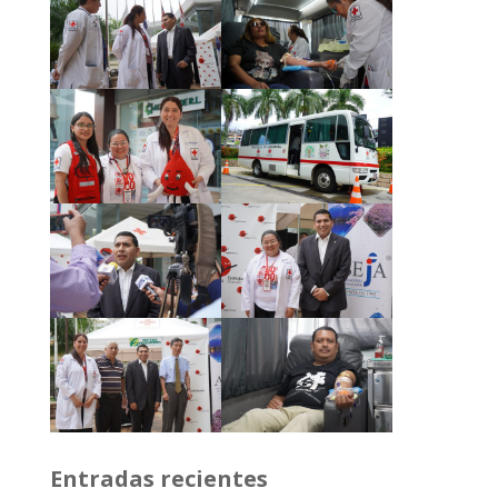
Entradas recientes