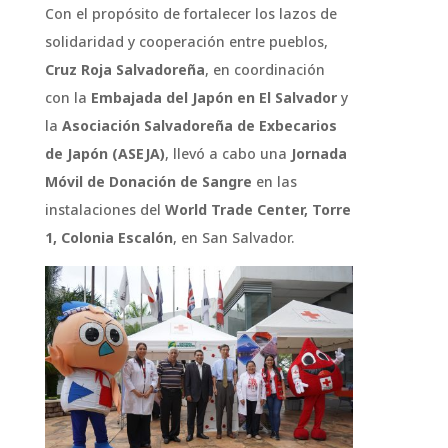
Con el propósito de fortalecer los lazos de
solidaridad y cooperación entre pueblos,
Cruz Roja Salvadoreña
, en coordinación
con la
Embajada del Japón en El Salvador
y
la
Asociación Salvadoreña de Exbecarios
de Japón (ASEJA)
, llevó a cabo una
Jornada
Móvil de Donación de Sangre
en las
instalaciones del
World Trade Center, Torre
1, Colonia Escalón
, en San Salvador.