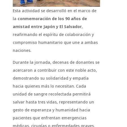
Esta actividad se desarrolló en el marco de
la
conmemoración de los 90 años de
amistad entre Japón y El Salvador
,
reafirmando el espíritu de colaboración y
compromiso humanitario que une a ambas
naciones.
Durante la jornada, decenas de donantes se
acercaron a contribuir con este noble acto,
demostrando su solidaridad y empatía
hacia quienes más lo necesitan. Cada
unidad de sangre recolectada permitirá
salvar hasta tres vidas, representando un
gesto de esperanza y humanidad hacia
pacientes que enfrentan emergencias
médicas, cirugías o enfermedades graves.