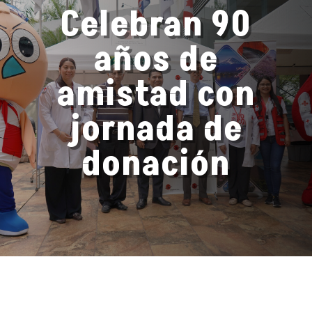
Celebran 90
años de
amistad con
jornada de
donación