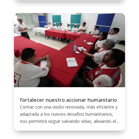
fortalecer nuestro accionar humanitario
Contar con una visión renovada, más eficiente y
adaptada a los nuevos desafíos humanitarios,
nos permitirá seguir salvando vidas, aliviando el...