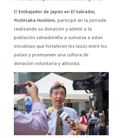
El
Embajador de Japón en El Salvador,
Yoshitaka Hoshino
, participó en la jornada
realizando su donación y alentó a la
población salvadoreña a sumarse a estas
iniciativas que fortalecen los lazos entre los
países y promueven una cultura de
donación voluntaria y altruista.