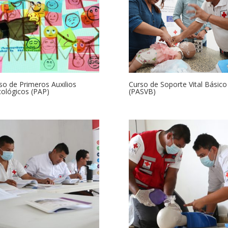
so de Primeros Auxilios
Curso de Soporte Vital Básico
cológicos (PAP)
(PASVB)