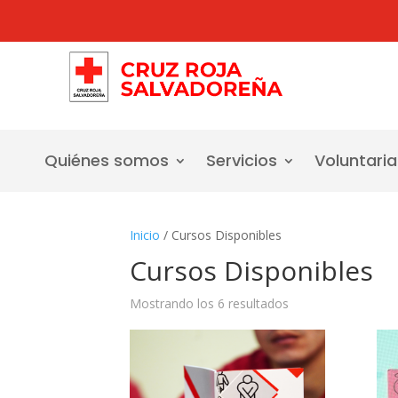
Quiénes somos
Servicios
Voluntari
Inicio
/ Cursos Disponibles
Cursos Disponibles
Mostrando los 6 resultados