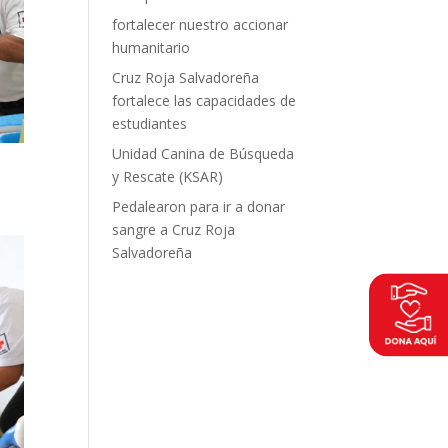
fortalecer nuestro accionar
humanitario
Cruz Roja Salvadoreña
fortalece las capacidades de
estudiantes
Unidad Canina de Búsqueda
y Rescate (KSAR)
Pedalearon para ir a donar
sangre a Cruz Roja
Salvadoreña