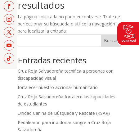
resultados
La página solicitada no pudo encontrarse. Trate de
perfeccionar su búsqueda o utilice la navegación
para localizar la entrada.
Buscar
Entradas recientes
Cruz Roja Salvadoreña tecnifica a personas con
discapacidad visual
fortalecer nuestro accionar humanitario
Cruz Roja Salvadoreña fortalece las capacidades
de estudiantes
Unidad Canina de Búsqueda y Rescate (KSAR)
Pedalearon para ir a donar sangre a Cruz Roja
Salvadoreña