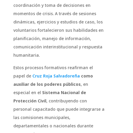
coordinación y toma de decisiones en
momentos de crisis. A través de sesiones
dinámicas, ejercicios y estudios de caso, los
voluntarios fortalecieron sus habilidades en
planificación, manejo de información,
comunicación interinstitucional y respuesta
humanitaria.
Estos procesos formativos reafirman el
papel de
Cruz Roja Salvadoreña
como
auxiliar de los poderes públicos
, en
especial en el
Sistema Nacional de
Protección Civil
, contribuyendo con
personal capacitado que puede integrarse a
las comisiones municipales,
departamentales o nacionales durante