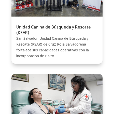
Unidad Canina de Búsqueda y Rescate
(KSAR)
San Salvador. Unidad Canina de Búsqueda y
Rescate (KSAR) de Cruz Roja Salvadoreña
fortalece sus capacidades operativas con la
incorporación de Balto...