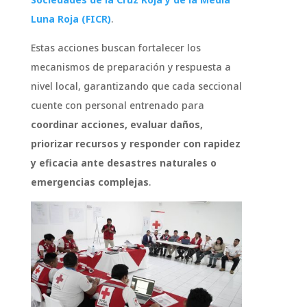
Luna Roja (FICR)
.
Estas acciones buscan fortalecer los
mecanismos de preparación y respuesta a
nivel local, garantizando que cada seccional
cuente con personal entrenado para
coordinar acciones, evaluar daños,
priorizar recursos y responder con rapidez
y eficacia ante desastres naturales o
emergencias complejas
.