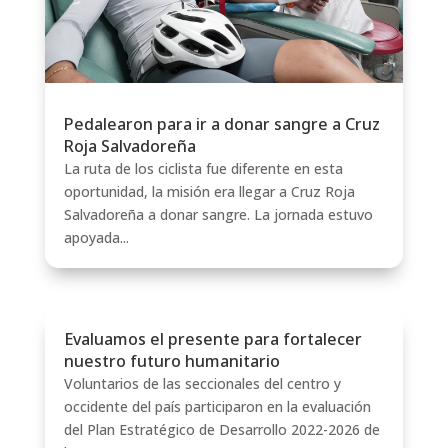
Pedalearon para ir a donar sangre a Cruz
Roja Salvadoreña
La ruta de los ciclista fue diferente en esta
oportunidad, la misión era llegar a Cruz Roja
Salvadoreña a donar sangre. La jornada estuvo
apoyada...
Evaluamos el presente para fortalecer
nuestro futuro humanitario
Voluntarios de las seccionales del centro y
occidente del país participaron en la evaluación
del Plan Estratégico de Desarrollo 2022-2026 de