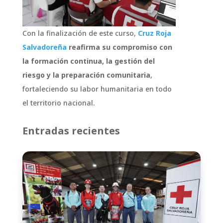
Con la finalización de este curso,
Cruz Roja
Salvadoreña
reafirma su compromiso con
la formación continua, la gestión del
riesgo y la preparación comunitaria
,
fortaleciendo su labor humanitaria en todo
el territorio nacional.
Entradas recientes