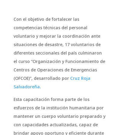
Con el objetivo de fortalecer las
competencias técnicas del personal
voluntario y mejorar la coordinación ante
situaciones de desastre, 17 voluntarios de
diferentes seccionales del país culminaron
el curso “Organización y Funcionamiento de
Centros de Operaciones de Emergencias
(OFCOE)”, desarrollado por
Cruz Roja
Salvadoreña
.
Esta capacitación forma parte de los
esfuerzos de la institución humanitaria por
mantener un cuerpo voluntario preparado y
con capacidades actualizadas, capaz de
brindar apoyo oportuno y eficiente durante