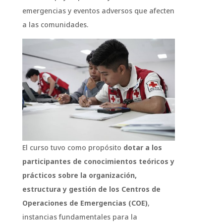
emergencias y eventos adversos que afecten
a las comunidades.
El curso tuvo como propósito
dotar a los
participantes de conocimientos teóricos y
prácticos sobre la organización,
estructura y gestión de los Centros de
Operaciones de Emergencias (COE)
,
instancias fundamentales para la