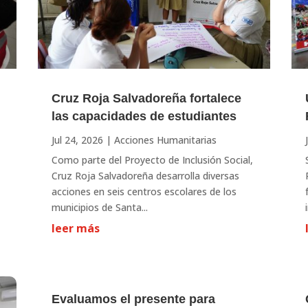
Cruz Roja Salvadoreña fortalece
las capacidades de estudiantes
Jul 24, 2026
|
Acciones Humanitarias
Como parte del Proyecto de Inclusión Social,
Cruz Roja Salvadoreña desarrolla diversas
acciones en seis centros escolares de los
municipios de Santa...
leer más
Evaluamos el presente para