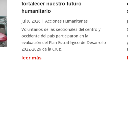
fortalecer nuestro futuro
humanitario
Jul 9, 2026
|
Acciones Humanitarias
Voluntarios de las seccionales del centro y
occidente del país participaron en la
evaluación del Plan Estratégico de Desarrollo
2022-2026 de la Cruz...
leer más