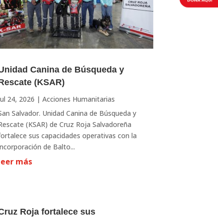
Unidad Canina de Búsqueda y
Rescate (KSAR)
Jul 24, 2026
|
Acciones Humanitarias
San Salvador. Unidad Canina de Búsqueda y
Rescate (KSAR) de Cruz Roja Salvadoreña
fortalece sus capacidades operativas con la
incorporación de Balto...
leer más
Cruz Roja fortalece sus