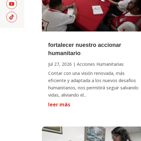
fortalecer nuestro accionar
humanitario
Jul 27, 2026
|
Acciones Humanitarias
Contar con una visión renovada, más
eficiente y adaptada a los nuevos desafíos
humanitarios, nos permitirá seguir salvando
vidas, aliviando el...
leer más