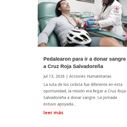
Pedalearon para ir a donar sangre
a Cruz Roja Salvadoreña
Jul 13, 2026
|
Acciones Humanitarias
La ruta de los ciclista fue diferente en esta
oportunidad, la misión era llegar a Cruz Roja
Salvadoreña a donar sangre. La jornada
estuvo apoyada...
leer más