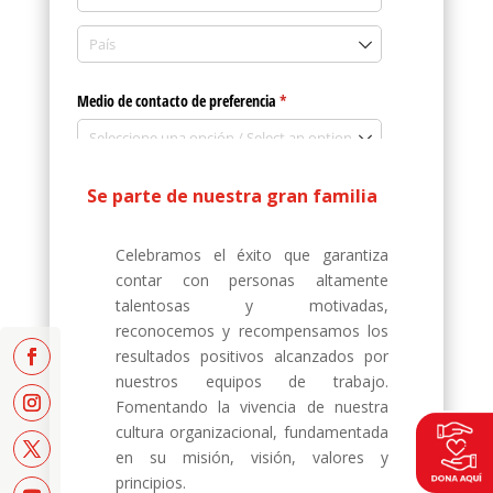
Se parte de nuestra gran familia
Celebramos el éxito que garantiza
contar con personas altamente
talentosas y motivadas,
reconocemos y recompensamos los
resultados positivos alcanzados por
nuestros equipos de trabajo.
Fomentando la vivencia de nuestra
cultura organizacional, fundamentada
en su misión, visión, valores y
principios.