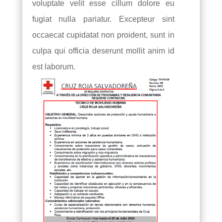
voluptate velit esse cillum dolore eu
fugiat nulla pariatur. Excepteur sint
occaecat cupidatat non proident, sunt in
culpa qui officia deserunt mollit anim id
est laborum.