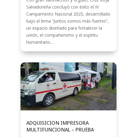
Salvadoreña concluyó con éxito el IV
Campamento Nacional 2025, desarrollado
bajo el lema “Juntos somos más fuertes”,
un espacio diseñado para fortalecer la
unión, el compañerismo y el espíritu
humanitario...
ADQUISICION IMPRESORA
MULTIFUNCIONAL – PRUEBA