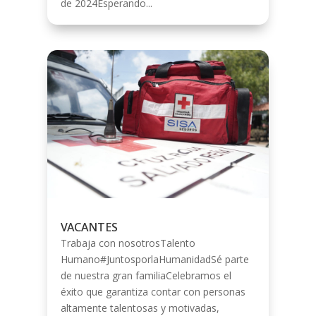
de 2024Esperando...
VACANTES
Trabaja con nosotrosTalento
Humano#JuntosporlaHumanidadSé parte
de nuestra gran familiaCelebramos el
éxito que garantiza contar con personas
altamente talentosas y motivadas,