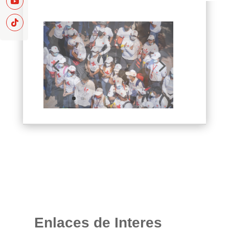
Enlaces de Interes