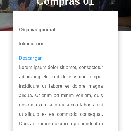
Compras 01
Objetivo general:
Introduccion
Descargar
Lorem ipsum dolor sit amet, consectetur
adipiscing elit, sed do eiusmod tempor
incididunt ut labore et dolore magna
aliqua. Ut enim ad minim veniam, quis
nostrud exercitation ullamco laboris nisi
ut aliquip ex ea commodo consequat.
Duis aute irure dolor in reprehenderit in