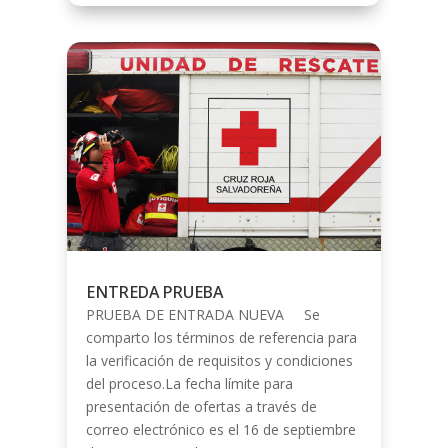
ENTREDA PRUEBA
PRUEBA DE ENTRADA NUEVA Se
comparto los términos de referencia para
la verificación de requisitos y condiciones
del proceso.La fecha límite para
presentación de ofertas a través de
correo electrónico es el 16 de septiembre