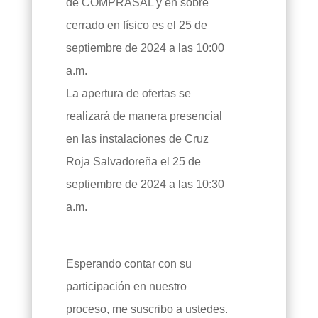
de COMPRASAL y en sobre
cerrado en físico es el 25 de
septiembre de 2024 a las 10:00
a.m.
La apertura de ofertas se
realizará de manera presencial
en las instalaciones de Cruz
Roja Salvadoreña el 25 de
septiembre de 2024 a las 10:30
a.m.
Esperando contar con su
participación en nuestro
proceso, me suscribo a ustedes.