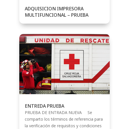
ADQUISICION IMPRESORA
MULTIFUNCIONAL – PRUEBA
ENTREDA PRUEBA
PRUEBA DE ENTRADA NUEVA Se
comparto los términos de referencia para
la verificación de requisitos y condiciones