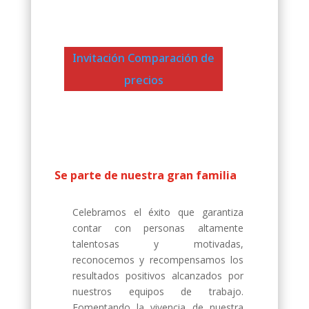
Invitación Comparación de
precios
Se parte de nuestra gran familia
Celebramos el éxito que garantiza
contar con personas altamente
talentosas y motivadas,
reconocemos y recompensamos los
resultados positivos alcanzados por
nuestros equipos de trabajo.
Fomentando la vivencia de nuestra