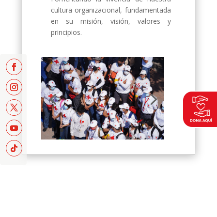
cultura organizacional, fundamentada
en su misión, visión, valores y
principios.