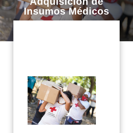
Adquisición de
Insumos Médicos