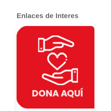
Enlaces de Interes