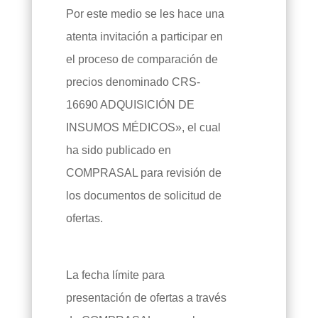
Por este medio se les hace una
atenta invitación a participar en
el proceso de comparación de
precios denominado CRS-
16690 ADQUISICIÓN DE
INSUMOS MÉDICOS», el cual
ha sido publicado en
COMPRASAL para revisión de
los documentos de solicitud de
ofertas.
La fecha límite para
presentación de ofertas a través