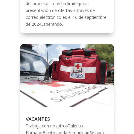
del proceso.La fecha límite para
presentación de ofertas a través de
correo electrónico es el 16 de septiembre
de 2024Esperando...
VACANTES
Trabaja con nosotrosTalento
Humano#JuntosporlaHumanidadSé parte