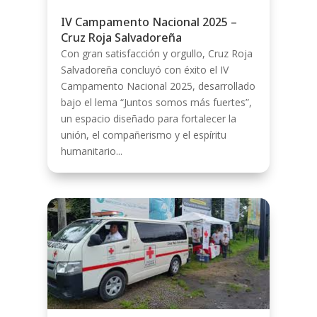
IV Campamento Nacional 2025 –
Cruz Roja Salvadoreña
Con gran satisfacción y orgullo, Cruz Roja
Salvadoreña concluyó con éxito el IV
Campamento Nacional 2025, desarrollado
bajo el lema “Juntos somos más fuertes”,
un espacio diseñado para fortalecer la
unión, el compañerismo y el espíritu
humanitario...